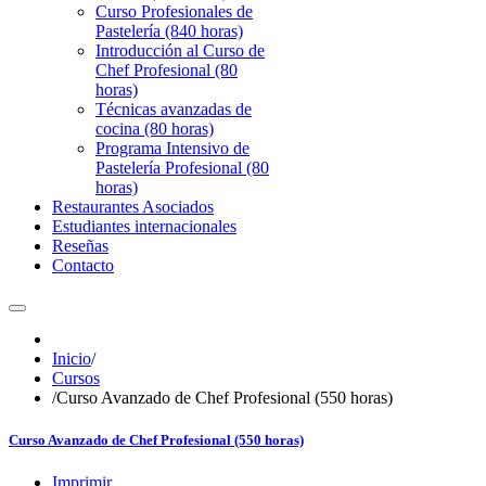
Curso Profesionales de
Pastelería (840 horas)
Introducción al Curso de
Chef Profesional (80
horas)
Técnicas avanzadas de
cocina (80 horas)
Programa Intensivo de
Pastelería Profesional (80
horas)
Restaurantes Asociados
Estudiantes internacionales
Reseñas
Contacto
Inicio
/
Cursos
/
Curso Avanzado de Chef Profesional (550 horas)
Curso Avanzado de Chef Profesional (550 horas)
Imprimir