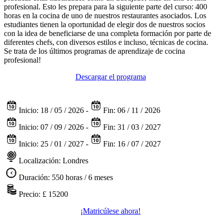
profesional. Esto les prepara para la siguiente parte del curso: 400
horas en la cocina de uno de nuestros restaurantes asociados. Los
estudiantes tienen la oportunidad de elegir dos de nuestros socios
con la idea de beneficiarse de una completa formación por parte de
diferentes chefs, con diversos estilos e incluso, técnicas de cocina.
Se trata de los últimos programas de aprendizaje de cocina
profesional!
Descargar el programa
Inicio: 18 / 05 / 2026 -
Fin: 06 / 11 / 2026
Inicio: 07 / 09 / 2026 -
Fin: 31 / 03 / 2027
Inicio: 25 / 01 / 2027 -
Fin: 16 / 07 / 2027
Localización: Londres
Duración: 550 horas / 6 meses
Precio:
£ 15200
¡Matricúlese ahora!