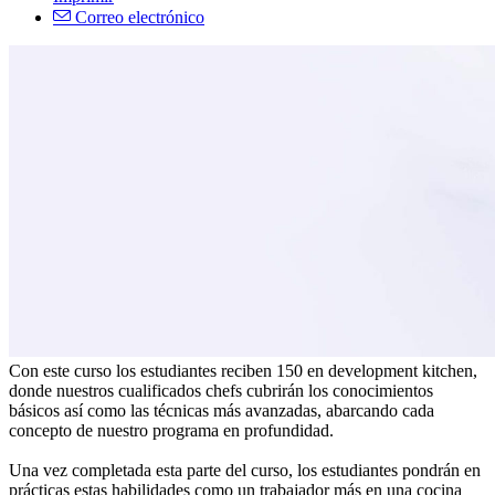
Correo electrónico
Con este curso los estudiantes reciben 150 en development kitchen,
donde nuestros cualificados chefs cubrirán los conocimientos
básicos así como las técnicas más avanzadas, abarcando cada
concepto de nuestro programa en profundidad.
Una vez completada esta parte del curso, los estudiantes pondrán en
prácticas estas habilidades como un trabajador más en una cocina