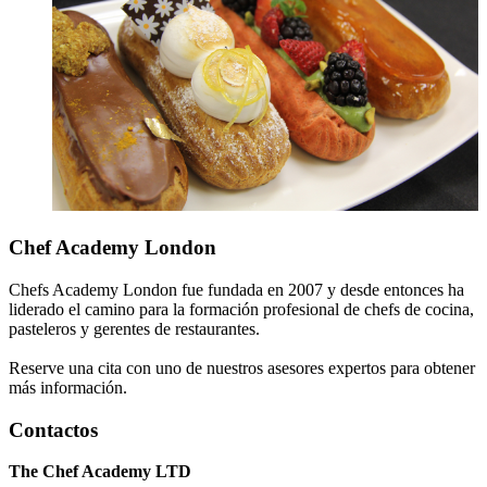
Chef Academy London
Chefs Academy London fue fundada en 2007 y desde entonces ha
liderado el camino para la formación profesional de chefs de cocina,
pasteleros y gerentes de restaurantes.
Reserve una cita con uno de nuestros asesores expertos para obtener
más información.
Contactos
The Chef Academy LTD