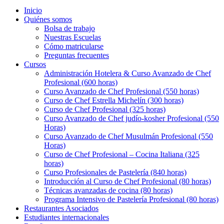
Inicio
Quiénes somos
Bolsa de trabajo
Nuestras Escuelas
Cómo matricularse
Preguntas frecuentes
Cursos
Administración Hotelera & Curso Avanzado de Chef
Profesional (600 horas)
Curso Avanzado de Chef Profesional (550 horas)
Curso de Chef Estrella Michelín (300 horas)
Curso de Chef Profesional (325 horas)
Curso Avanzado de Chef judío-kosher Profesional (550
Horas)
Curso Avanzado de Chef Musulmán Profesional (550
Horas)
Curso de Chef Profesional – Cocina Italiana (325
horas)
Curso Profesionales de Pastelería (840 horas)
Introducción al Curso de Chef Profesional (80 horas)
Técnicas avanzadas de cocina (80 horas)
Programa Intensivo de Pastelería Profesional (80 horas)
Restaurantes Asociados
Estudiantes internacionales