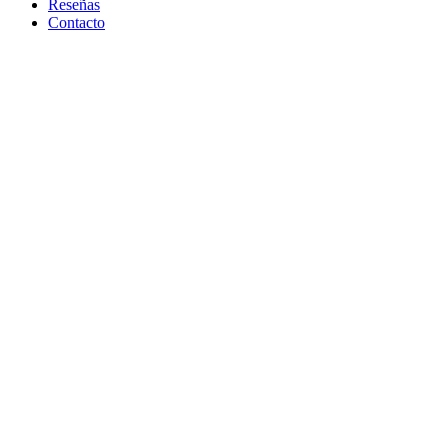
Reseñas
Contacto