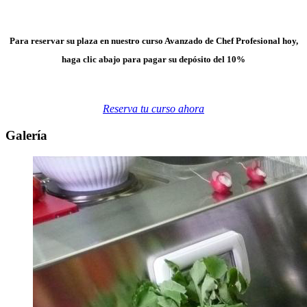
Para reservar su plaza en nuestro curso Avanzado de Chef Profesional hoy,
haga clic abajo para pagar su
depósito del 10%
Reserva tu curso ahora
Galería