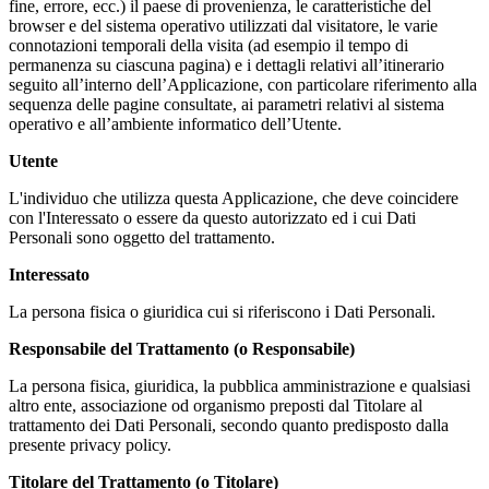
fine, errore, ecc.) il paese di provenienza, le caratteristiche del
browser e del sistema operativo utilizzati dal visitatore, le varie
connotazioni temporali della visita (ad esempio il tempo di
permanenza su ciascuna pagina) e i dettagli relativi all’itinerario
seguito all’interno dell’Applicazione, con particolare riferimento alla
sequenza delle pagine consultate, ai parametri relativi al sistema
operativo e all’ambiente informatico dell’Utente.
Utente
L'individuo che utilizza questa Applicazione, che deve coincidere
con l'Interessato o essere da questo autorizzato ed i cui Dati
Personali sono oggetto del trattamento.
Interessato
La persona fisica o giuridica cui si riferiscono i Dati Personali.
Responsabile del Trattamento (o Responsabile)
La persona fisica, giuridica, la pubblica amministrazione e qualsiasi
altro ente, associazione od organismo preposti dal Titolare al
trattamento dei Dati Personali, secondo quanto predisposto dalla
presente privacy policy.
Titolare del Trattamento (o Titolare)