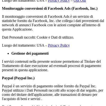
Luogo del trattamento: USA –
Privacy Policy
–
Opt Out
Monitoraggio conversioni di Facebook Ads (Facebook, Inc.)
Il monitoraggio conversioni di Facebook Ads è un servizio di
statistiche fornito da Facebook, Inc. che collega i dati provenienti dal
network di annunci Facebook con le azioni compiute all'interno di
questa Applicazione.
Dati Personali raccolti: Cookie e Dati di utilizzo.
Luogo del trattamento: USA –
Privacy Policy
Gestione dei pagamenti
I servizi contenuti nella presente sezione permettono al Titolare del
Trattamento di dare esecuzione ad eventuali processi di pagamento
presenti in questa applicazione.
Paypal (Paypal Inc.)
Paypal è un servizio di pagamento online fornito da Paypal Inc.
Paypal utilizza i Dati Personali raccolti allo scopo di dar seguito, per
conto del titolare dell'applicazione, alle transazioni di denaro per
l'acquisto di beni e servizi .