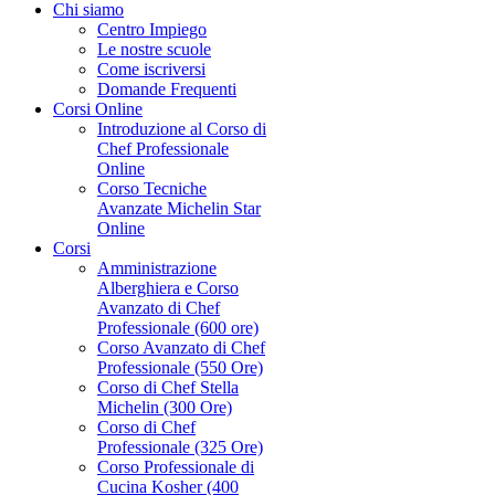
Chi siamo
Centro Impiego
Le nostre scuole
Come iscriversi
Domande Frequenti
Corsi Online
Introduzione al Corso di
Chef Professionale
Online
Corso Tecniche
Avanzate Michelin Star
Online
Corsi
Amministrazione
Alberghiera e Corso
Avanzato di Chef
Professionale (600 ore)
Corso Avanzato di Chef
Professionale (550 Ore)
Corso di Chef Stella
Michelin (300 Ore)
Corso di Chef
Professionale (325 Ore)
Corso Professionale di
Cucina Kosher (400