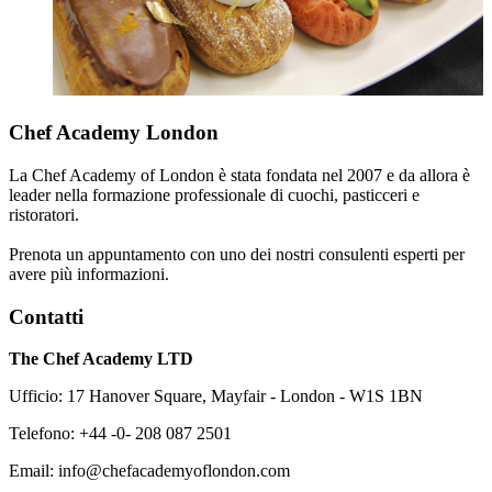
Chef Academy London
La Chef Academy of London è stata fondata nel 2007 e da allora è
leader nella formazione professionale di cuochi, pasticceri e
ristoratori.
Prenota un appuntamento con uno dei nostri consulenti esperti per
avere più informazioni.
Contatti
The Chef Academy LTD
Ufficio: 17 Hanover Square, Mayfair - London - W1S 1BN
Telefono: +44 -0- 208 087 2501
Email: info@chefacademyoflondon.com