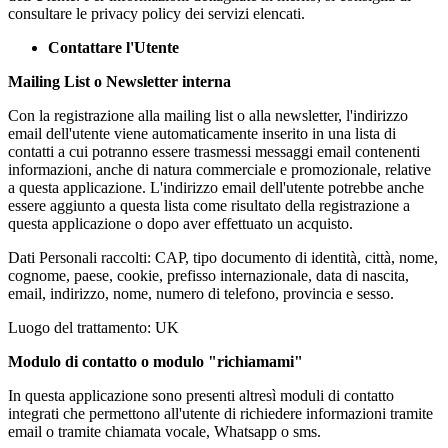
consultare le privacy policy dei servizi elencati.
Contattare l'Utente
Mailing List o Newsletter interna
Con la registrazione alla mailing list o alla newsletter, l'indirizzo
email dell'utente viene automaticamente inserito in una lista di
contatti a cui potranno essere trasmessi messaggi email contenenti
informazioni, anche di natura commerciale e promozionale, relative
a questa applicazione. L'indirizzo email dell'utente potrebbe anche
essere aggiunto a questa lista come risultato della registrazione a
questa applicazione o dopo aver effettuato un acquisto.
Dati Personali raccolti: CAP, tipo documento di identità, città, nome,
cognome, paese, cookie, prefisso internazionale, data di nascita,
email, indirizzo, nome, numero di telefono, provincia e sesso.
Luogo del trattamento: UK
Modulo di contatto o modulo "richiamami"
In questa applicazione sono presenti altresì moduli di contatto
integrati che permettono all'utente di richiedere informazioni tramite
email o tramite chiamata vocale, Whatsapp o sms.