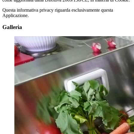
Questa informativa privacy riguarda esclusivamente questa
Applicazione.
Galleria