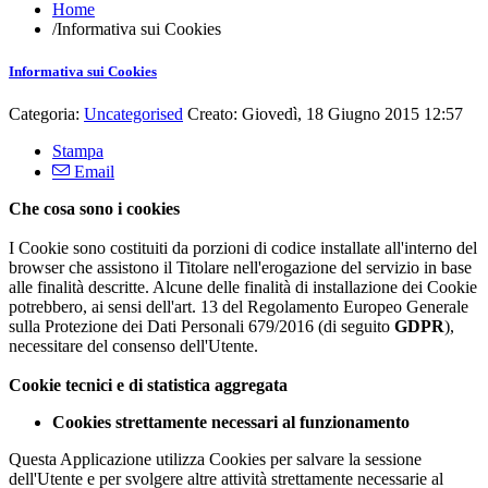
Home
/
Informativa sui Cookies
Informativa sui Cookies
Categoria:
Uncategorised
Creato: Giovedì, 18 Giugno 2015 12:57
Stampa
Email
Che cosa sono i cookies
I Cookie sono costituiti da porzioni di codice installate all'interno del
browser che assistono il Titolare nell'erogazione del servizio in base
alle finalità descritte. Alcune delle finalità di installazione dei Cookie
potrebbero, ai sensi dell'art. 13 del Regolamento Europeo Generale
sulla Protezione dei Dati Personali 679/2016 (di seguito
GDPR
),
necessitare del consenso dell'Utente.
Cookie tecnici e di statistica aggregata
Cookies strettamente necessari al funzionamento
Questa Applicazione utilizza Cookies per salvare la sessione
dell'Utente e per svolgere altre attività strettamente necessarie al