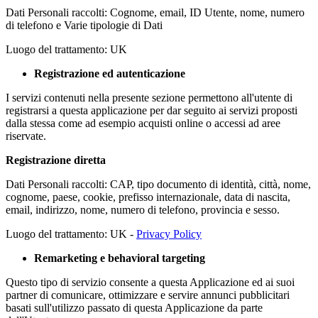
Dati Personali raccolti: Cognome, email, ID Utente, nome, numero
di telefono e Varie tipologie di Dati
Luogo del trattamento: UK
Registrazione ed autenticazione
I servizi contenuti nella presente sezione permettono all'utente di
registrarsi a questa applicazione per dar seguito ai servizi proposti
dalla stessa come ad esempio acquisti online o accessi ad aree
riservate.
Registrazione diretta
Dati Personali raccolti: CAP, tipo documento di identità, città, nome,
cognome, paese, cookie, prefisso internazionale, data di nascita,
email, indirizzo, nome, numero di telefono, provincia e sesso.
Luogo del trattamento: UK -
Privacy Policy
Remarketing e behavioral targeting
Questo tipo di servizio consente a questa Applicazione ed ai suoi
partner di comunicare, ottimizzare e servire annunci pubblicitari
basati sull'utilizzo passato di questa Applicazione da parte