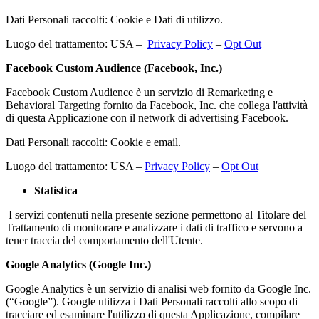
Dati Personali raccolti: Cookie e Dati di utilizzo.
Luogo del trattamento: USA –
Privacy Policy
–
Opt Out
Facebook Custom Audience (Facebook, Inc.)
Facebook Custom Audience è un servizio di Remarketing e
Behavioral Targeting fornito da Facebook, Inc. che collega l'attività
di questa Applicazione con il network di advertising Facebook.
Dati Personali raccolti: Cookie e email.
Luogo del trattamento: USA –
Privacy Policy
–
Opt Out
Statistica
I servizi contenuti nella presente sezione permettono al Titolare del
Trattamento di monitorare e analizzare i dati di traffico e servono a
tener traccia del comportamento dell'Utente.
Google Analytics (Google Inc.)
Google Analytics è un servizio di analisi web fornito da Google Inc.
(“Google”). Google utilizza i Dati Personali raccolti allo scopo di
tracciare ed esaminare l'utilizzo di questa Applicazione, compilare