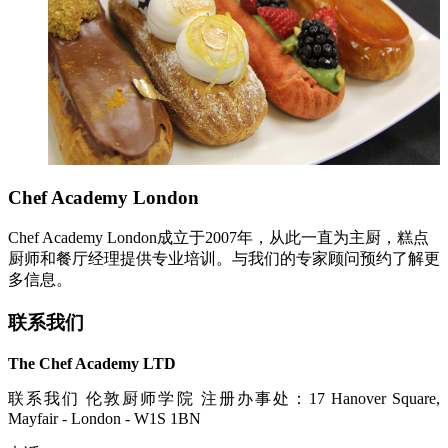
Chef Academy London
Chef Academy London成立于2007年，从此一直为主厨，糕点
厨师和餐厅经理提供专业培训。与我们的专家顾问预约了解更
多信息。
联系我们
The Chef Academy LTD
联系我们 伦敦厨师学院 注册办事处：17 Hanover Square,
Mayfair - London - W1S 1BN