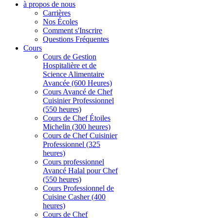
à propos de nous
Carrières
Nos Écoles
Comment s'Inscrire
Questions Fréquentes
Cours
Cours de Gestion
Hospitalière et de
Science Alimentaire
Avancée (600 Heures)
Cours Avancé de Chef
Cuisinier Professionnel
(550 heures)
Cours de Chef Étoiles
Michelin (300 heures)
Cours de Chef Cuisinier
Professionnel (325
heures)
Cours professionnel
Avancé Halal pour Chef
(550 heures)
Cours Professionnel de
Cuisine Casher (400
heures)
Cours de Chef