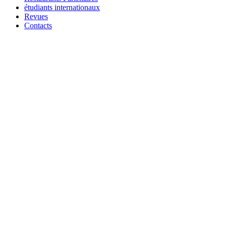
étudiants internationaux
Revues
Contacts