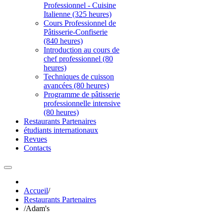
Professionnel - Cuisine
Italienne (325 heures)
Cours Professionnel de
Pâtisserie-Confiserie
(840 heures)
Introduction au cours de
chef professionnel (80
heures)
Techniques de cuisson
avancées (80 heures)
Programme de pâtisserie
professionnelle intensive
(80 heures)
Restaurants Partenaires
étudiants internationaux
Revues
Contacts
Accueil
/
Restaurants Partenaires
/
Adam's