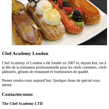
Chef Academy London
Chef Academy of London a été fondée en 2007 et, depuis lors, est à
la tête de la formation professionnelle pour les chefs cuisiniers, chefs
pâtissiers, gérants de restaurant et fournisseurs de qualité.
Prenez rendez-vous aujourd’hui. Quelque chose de spécial vous
attend.
Contactez-nous
The Chef Academy LTD