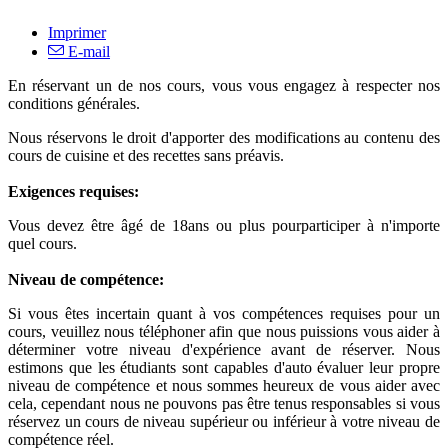
Imprimer
E-mail
En réservant un de nos cours, vous vous engagez à respecter nos
conditions générales.
Nous réservons le droit d'apporter des modifications au contenu des
cours de cuisine et des recettes sans préavis.
Exigences requises
:
Vous devez être âgé de 18ans ou plus pourparticiper à n'importe
quel cours.
Niveau de compétence
:
Si vous êtes incertain quant à vos compétences requises pour un
cours, veuillez nous téléphoner afin que nous puissions vous aider à
déterminer votre niveau d'expérience avant de réserver. Nous
estimons que les étudiants sont capables d'auto évaluer leur propre
niveau de compétence et nous sommes heureux de vous aider avec
cela, cependant nous ne pouvons pas être tenus responsables si vous
réservez un cours de niveau supérieur ou inférieur à votre niveau de
compétence réel.