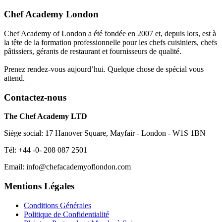
Chef Academy London
Chef Academy of London a été fondée en 2007 et, depuis lors, est à
la tête de la formation professionnelle pour les chefs cuisiniers, chefs
pâtissiers, gérants de restaurant et fournisseurs de qualité.
Prenez rendez-vous aujourd’hui. Quelque chose de spécial vous
attend.
Contactez-nous
The Chef Academy LTD
Siège social: 17 Hanover Square, Mayfair - London - W1S 1BN
Tél: +44 -0- 208 087 2501
Email: info@chefacademyoflondon.com
Mentions Légales
Conditions Générales
Politique de Confidentialité