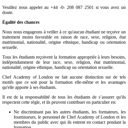
Veuillez nous appeler au +44 -0- 208 087 2501 si vous avez un
doute.
Égalité des chances
Nous nous engageons à veiller à ce qu'aucun étudiant ne reçoive un
traitement moins favorable en raison de race, sexe, religion, état
matrimonial, nationalité, origine ethnique, handicap ou orientation
sexuelle.
Tous les étudiants reçoivent la formation appropriée à leurs besoins,
indépendamment de leur race, sexe, religion, état matrimonial,
nationalité, origine ethnique, handicap ou orientation sexuelle.
Chef Academy of London ne fait aucune distinction sur de tels
motifs que ce soit pour la formation elle-même et les avantages
qu'elle apporte à ses étudiants.
Il est de la responsabilité de tous les étudiants de s’assurer qu'ils
respectent cette règle, et ils peuvent contribuer en particulier en:
Ne discriminant pas les autres étudiants, les formateurs, les
fournisseurs, le personnel de Chef Academy of London et les
membres du public avec qui ils entrent en contact pendant la
formation.