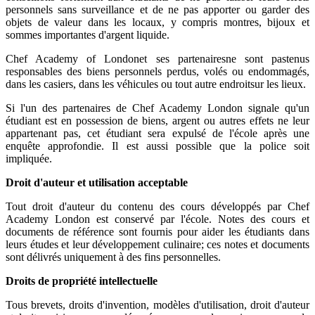
personnels sans surveillance et de ne pas apporter ou garder des
objets de valeur dans les locaux, y compris montres, bijoux et
sommes importantes d'argent liquide.
Chef Academy of Londonet ses partenairesne sont pastenus
responsables des biens personnels perdus, volés ou endommagés,
dans les casiers, dans les véhicules ou tout autre endroitsur ​​les lieux.
Si l'un des partenaires de Chef Academy London signale qu'un
étudiant est en possession de biens, argent ou autres effets ne leur
appartenant pas, cet étudiant sera expulsé de l'école après une
enquête approfondie. Il est aussi possible que la police soit
impliquée.
Droit d'auteur et utilisation acceptable
Tout droit d'auteur du contenu des cours développés par Chef
Academy London est conservé par l'école. Notes des cours et
documents de référence sont fournis pour aider les étudiants dans
leurs études et leur développement culinaire; ces notes et documents
sont délivrés uniquement à des fins personnelles.
Droits de propriété intellectuelle
Tous brevets, droits d'invention, modèles d'utilisation, droit d'auteur