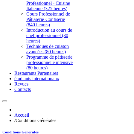
Professionnel - Cuisine
Italienne (325 heures)
Cours Professionnel de
Pâtisserie-Confiserie
(840 heures)
Introduction au cours de
chef professionnel (80
heures)
Techniques de cuisson
avancées (80 heures)
Programme de pâtisserie
professionnelle intensive
(80 heures)
Restaurants Partenaires
étudiants internationaux
Revues
Contacts
Accueil
/
Conditions Générales
Conditions Générales