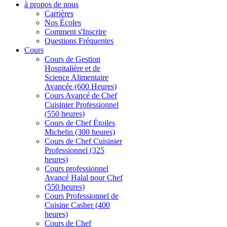
à propos de nous
Carrières
Nos Écoles
Comment s'Inscrire
Questions Fréquentes
Cours
Cours de Gestion
Hospitalière et de
Science Alimentaire
Avancée (600 Heures)
Cours Avancé de Chef
Cuisinier Professionnel
(550 heures)
Cours de Chef Étoiles
Michelin (300 heures)
Cours de Chef Cuisinier
Professionnel (325
heures)
Cours professionnel
Avancé Halal pour Chef
(550 heures)
Cours Professionnel de
Cuisine Casher (400
heures)
Cours de Chef